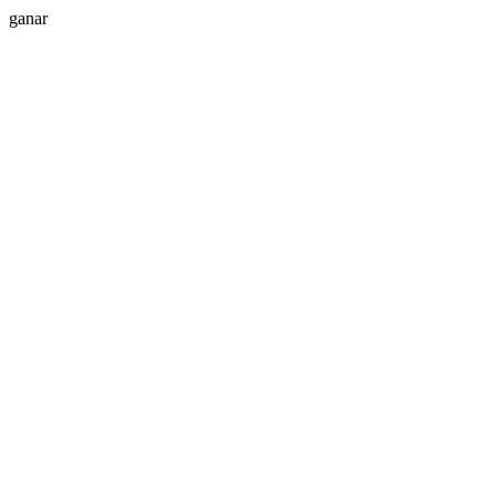
ganar